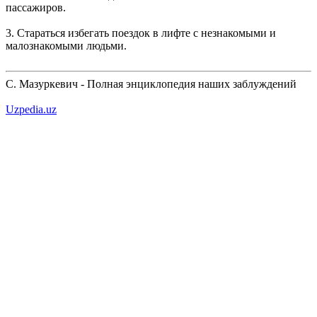
пассажиров.
3. Стараться избегать поездок в лифте с незнакомыми и
малознакомыми людьми.
С. Мазуркевич - Полная энциклопедия наших заблуждений
Uzpedia.uz