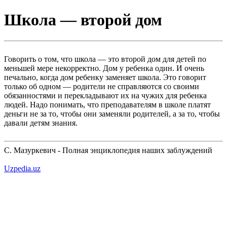
Школа — второй дом
Говорить о том, что школа — это второй дом для детей по
меньшей мере некорректно. Дом у ребенка один. И очень
печально, когда дом ребенку заменяет школа. Это говорит
только об одном — родители не справляются со своими
обязанностями и перекладывают их на чужих для ребенка
людей. Надо понимать, что преподавателям в школе платят
деньги не за то, чтобы они заменяли родителей, а за то, чтобы
давали детям знания.
С. Мазуркевич - Полная энциклопедия наших заблуждений
Uzpedia.uz