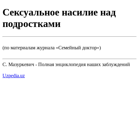
Сексуальное насилие над
подростками
(по материалам журнала «Семейный доктор»)
С. Мазуркевич - Полная энциклопедия наших заблуждений
Uzpedia.uz