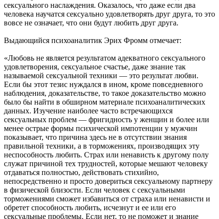
сексуального наслаждения. Оказалось, что даже если два
человека научатся сексуально удовлетворять друг друга, то это
вовсе не означает, что они будут любить друг друга.
Выдающийся психоаналитик Эрих Фромм отмечает:
«Любовь не является результатом адекватного сексуального
удовлетворения, сексуальное счастье, даже знание так
называемой сексуальной техники — это результат любви.
Если бы этот тезис нуждался в ином, кроме повседневного
наблюдения, доказательстве, то такое доказательство можно
было бы найти в обширном материале психоаналитических
данных. Изучение наиболее часто встречающихся
сексуальных проблем — фригидность у женщин и более или
менее острые формы психической импотенции у мужчин
показывает, что причина здесь не в отсутствии знания
правильной техники, а в торможениях, производящих эту
неспособность любить. Страх или ненависть к другому полу
служат причиной тех трудностей, которые мешают человеку
отдаваться полностью, действовать стихийно,
непосредственно и просто довериться сексуальному партнеру
в физической близости. Если человек с сексуальными
торможениями сможет избавиться от страха или ненависти и
обретет способность любить, исчезнут и ее или его
сексуальные проблемы. Если нет, то не поможет и знание