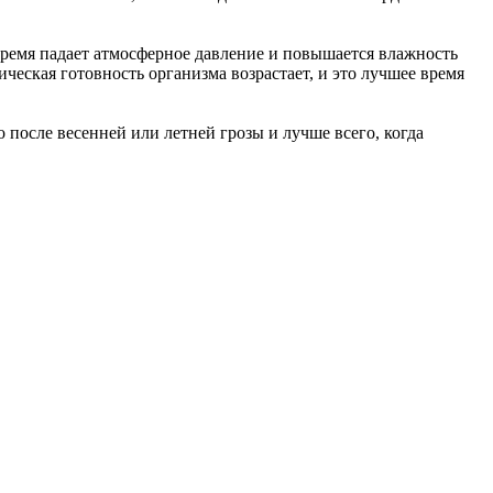
 время падает атмосферное давление и повышается влажность
ическая готовность организма возрастает, и это лучшее время
после весенней или летней грозы и лучше всего, когда