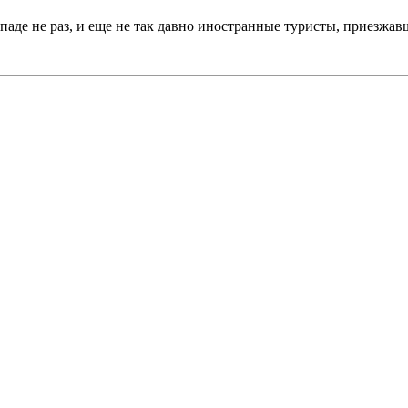
ападе не раз, и еще не так давно иностранные туристы, приезжав