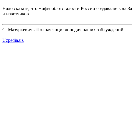
Надо сказать, что мифы об отсталости России создавались на З
и извозчиков.
С. Мазуркевич - Полная энциклопедия наших заблуждений
Uzpedia.uz