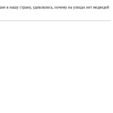
шие в нашу страну, удивлялись, почему на улицах нет медведей