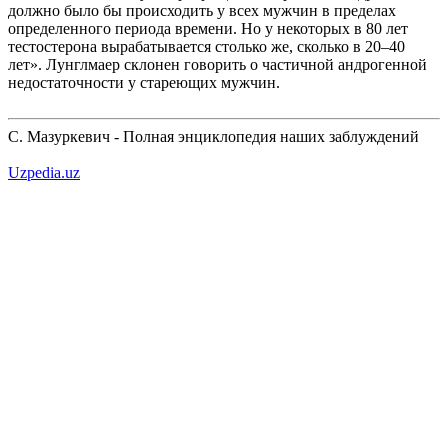
должно было бы происходить у всех мужчин в пределах
определенного периода времени. Но у некоторых в 80 лет
тестостерона вырабатывается столько же, сколько в 20–40
лет». Лунглмаер склонен говорить о частичной андрогенной
недостаточности у стареющих мужчин.
С. Мазуркевич - Полная энциклопедия наших заблуждений
Uzpedia.uz