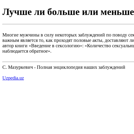
Лучше ли больше или меньше
Многие мужчины в силу некоторых заблуждений по поводу сек
важным является то, как проходят половые акты, доставляют ли
автор книги «Введение в сексологию»: «Количество сексуальны
наблюдается обратное».
С. Мазуркевич - Полная энциклопедия наших заблуждений
Uzpedia.uz