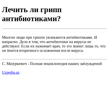
Лечить ли грипп
антибиотиками?
Многие люди при гриппе увлекаются антибиотиками. И
напрасно. Дело в том, что антибиотики на вирусы не
действуют. Если их назначает врач, то это значит лишь то, что
он боится вторичного осложнения после вируса.
С. Мазуркевич - Полная энциклопедия наших заблуждений
Uzpedia.uz