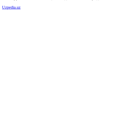
Uzpedia.uz