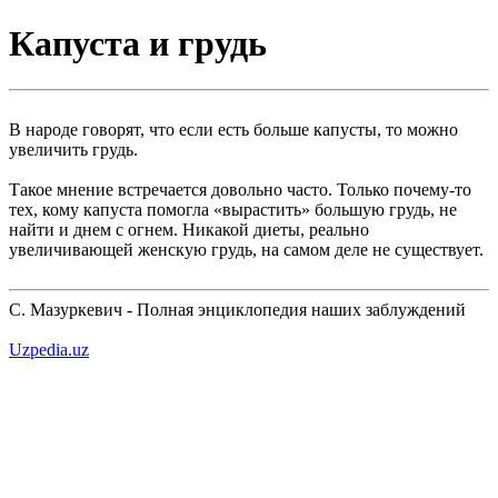
Капуста и грудь
В народе говорят, что если есть больше капусты, то можно
увеличить грудь.
Такое мнение встречается довольно часто. Только почему-то
тех, кому капуста помогла «вырастить» большую грудь, не
найти и днем с огнем. Никакой диеты, реально
увеличивающей женскую грудь, на самом деле не существует.
С. Мазуркевич - Полная энциклопедия наших заблуждений
Uzpedia.uz