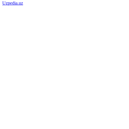
Uzpedia.uz