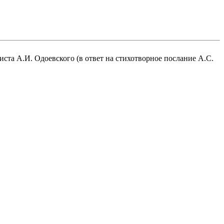
ста А.И. Одоевского (в ответ на стихотворное послание А.С.