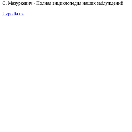
С. Мазуркевич - Полная энциклопедия наших заблуждений
Uzpedia.uz