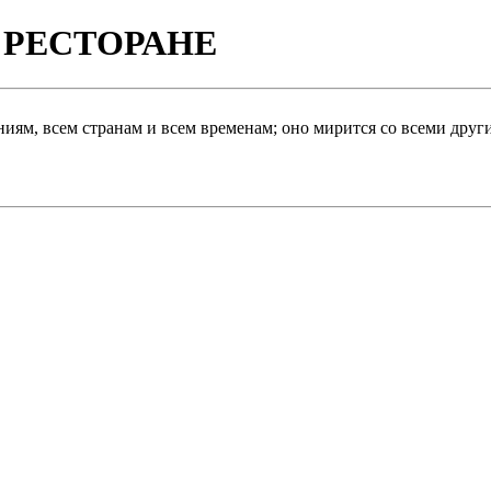
В РЕСТОРАНЕ
иям, всем странам и всем временам; оно мирится со всеми друг