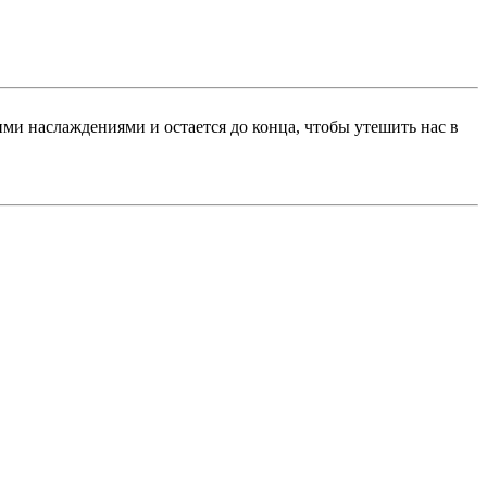
ими наслаждениями и остается до конца, чтобы утешить нас в