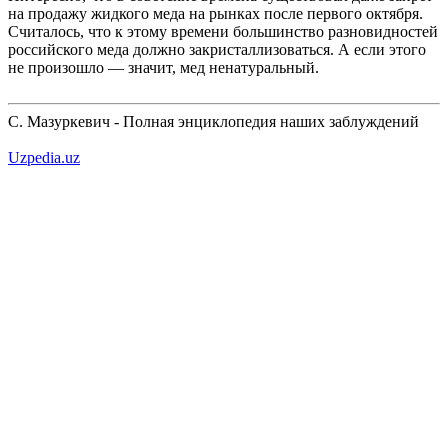
на продажу жидкого меда на рынках после первого октября.
Считалось, что к этому времени большинство разновидностей
российского меда должно закристаллизоваться. А если этого
не произошло — значит, мед ненатуральный.
С. Мазуркевич - Полная энциклопедия наших заблуждений
Uzpedia.uz