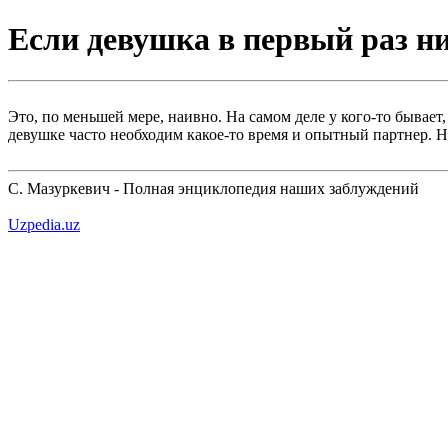
Если девушка в первый раз нич
Это, по меньшей мере, наивно. На самом деле у кого-то бывает,
девушке часто необходим какое-то время и опытный партнер. Н
С. Мазуркевич - Полная энциклопедия наших заблуждений
Uzpedia.uz