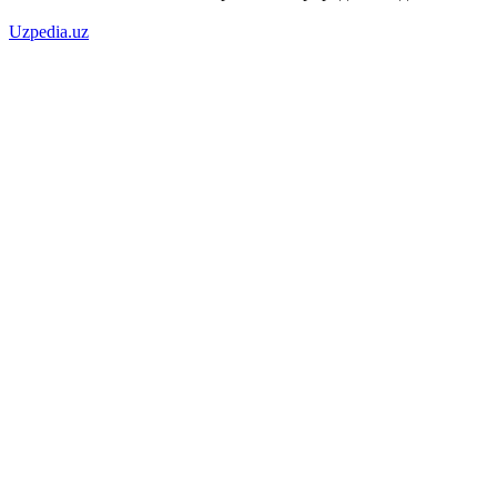
Uzpedia.uz