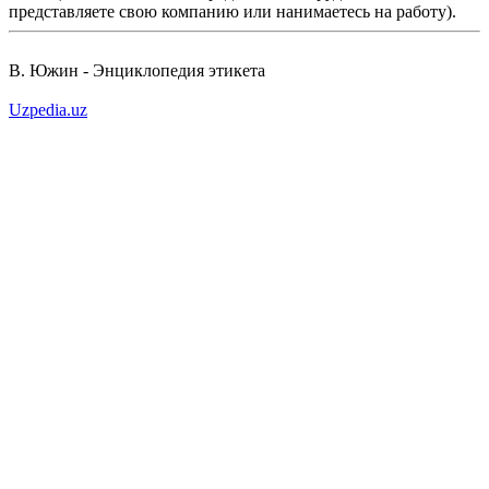
представляете свою компанию или нанимаетесь на работу).
В. Южин - Энциклопедия этикета
Uzpedia.uz