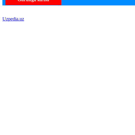
Uzpedia.uz