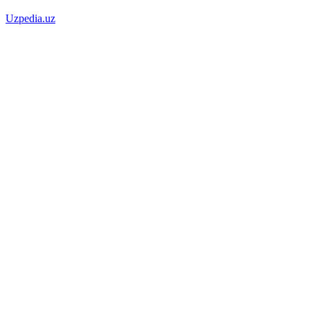
Uzpedia.uz