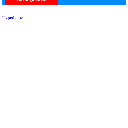
Uzpedia.uz