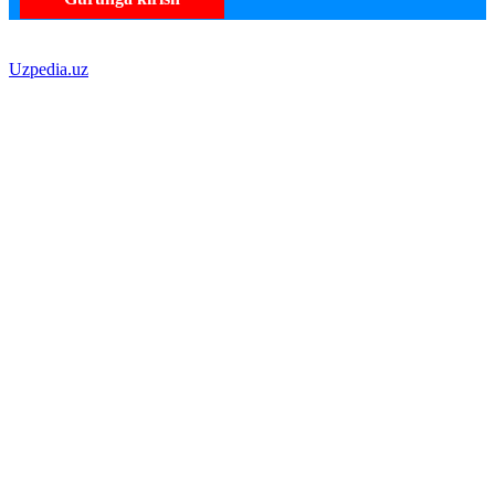
Uzpedia.uz