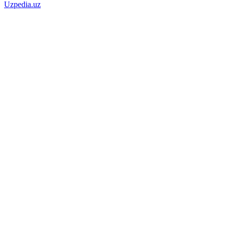
Uzpedia.uz