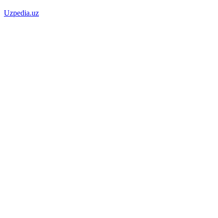
Uzpedia.uz