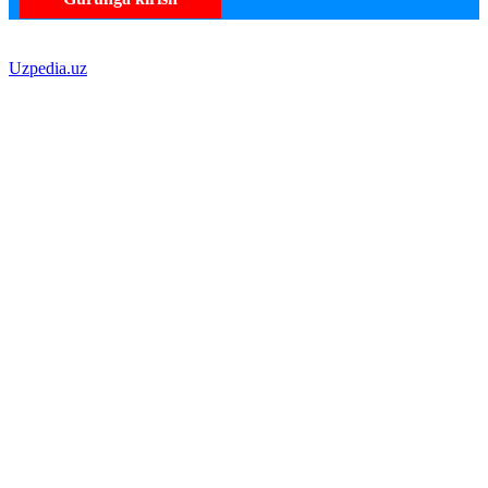
Uzpedia.uz