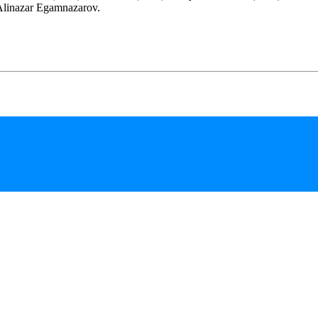
Alinazar Egamnazarov.