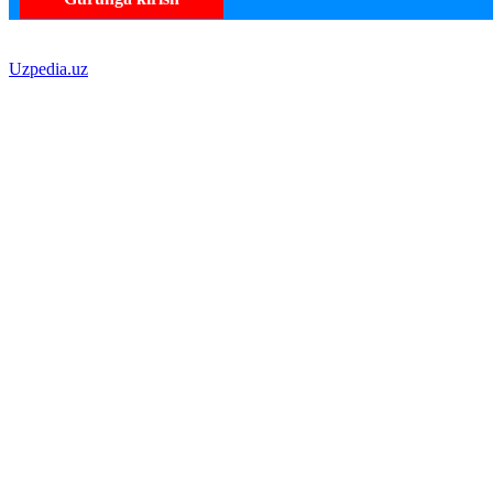
Uzpedia.uz