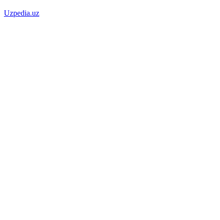
Uzpedia.uz