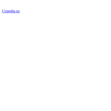
Uzpedia.uz