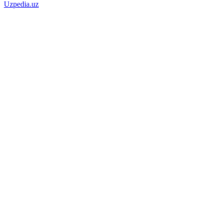
Uzpedia.uz