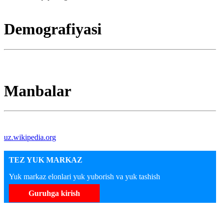
Demografiyasi
Manbalar
uz.wikipedia.org
TEZ YUK MARKAZ
Yuk markaz elonlari yuk yuborish va yuk tashish
Guruhga kirish