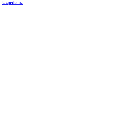
Uzpedia.uz