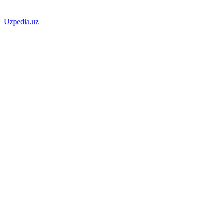
Uzpedia.uz