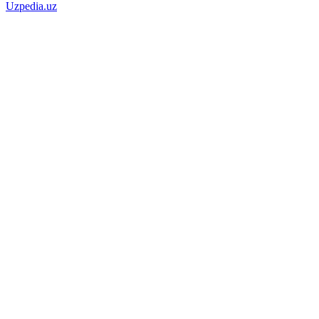
Uzpedia.uz