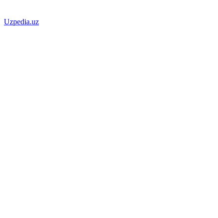
Uzpedia.uz