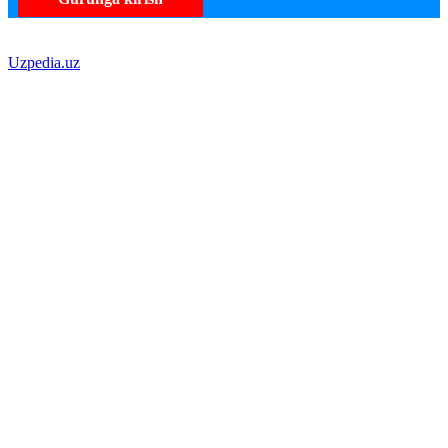
Uzpedia.uz