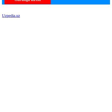
Uzpedia.uz