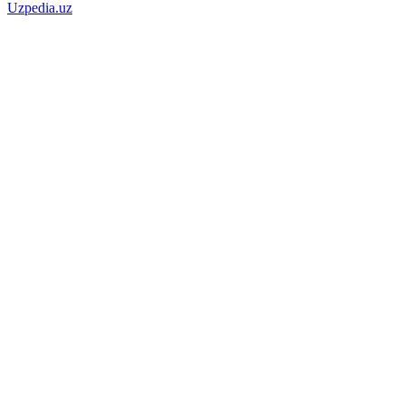
Uzpedia.uz