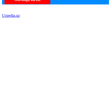
Uzpedia.uz