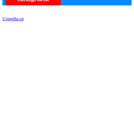
Uzpedia.uz