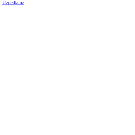
Uzpedia.uz