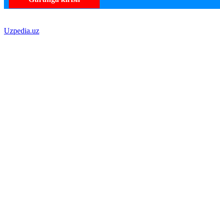
Uzpedia.uz