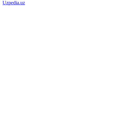
Uzpedia.uz