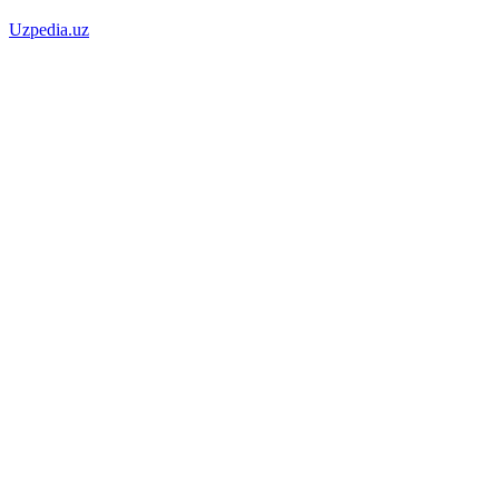
Uzpedia.uz