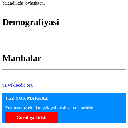
balandlikda joylashgan.
Demografiyasi
Manbalar
uz.wikipedia.org
TEZ YUK MARKAZ
Yuk markaz elonlari yuk yuborish va yuk tashish
Guruhga kirish