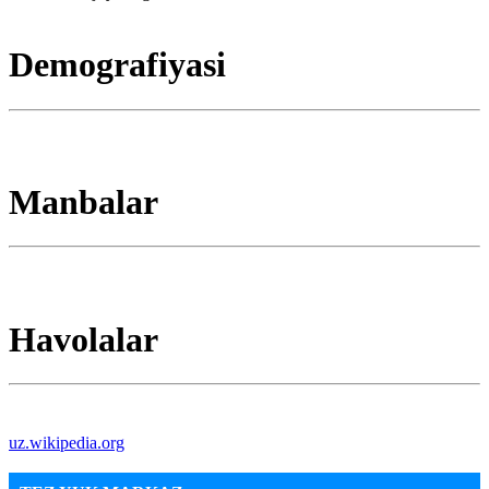
Demografiyasi
Manbalar
Havolalar
uz.wikipedia.org