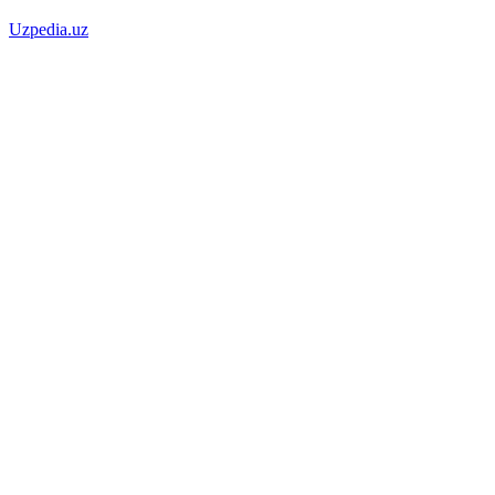
Uzpedia.uz