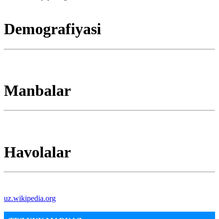
Demografiyasi
Manbalar
Havolalar
uz.wikipedia.org