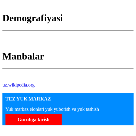
Demografiyasi
Manbalar
uz.wikipedia.org
TEZ YUK MARKAZ
Yuk markaz elonlari yuk yuborish va yuk tashish
Guruhga kirish